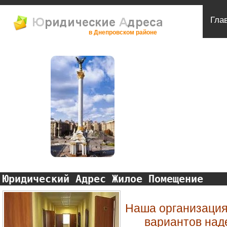
Гла
в Днепровском районе
Юридический Адрес Жилое Помещение
Наша организация
вариантов над