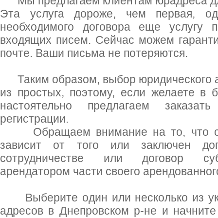
Мы предлагаем клиентам юрадреса для
Эта услуга дороже, чем первая, од
необходимого договора еще услугу п
входящих писем. Сейчас можем гарант
почте. Ваши письма не потеряются.
Таким образом, выбор юридического а
из простых, поэтому, если желаете в 
настоятельно предлагаем заказат
регистрации.
Обращаем внимание на то, что ст
зависит от того или заключен до
сотрудничестве или договор суб
арендатором части своего арендованног
Выберите один или несколько из ук
адресов в Днепровском р-не и начните