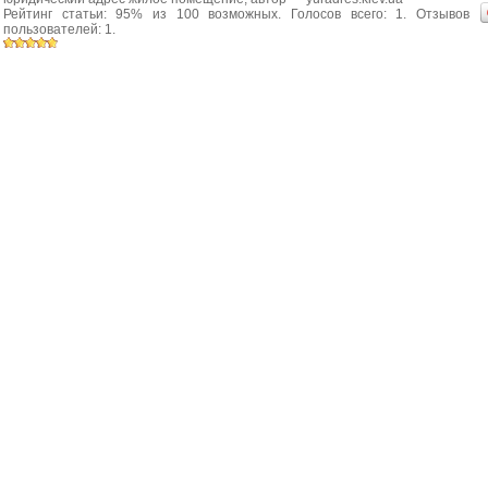
Рейтинг статьи:
95
% из
100
возможных. Голосов всего:
1
. Отзывов
пользователей:
1
.